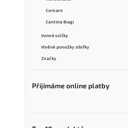
Cornaro
Cantina Biagi
Vonné svíčky
Vlněné ponožky sibiřky
Značky
Přijímáme online platby