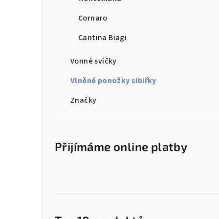
Cornaro
Cantina Biagi
Vonné svíčky
Vlněné ponožky sibiřky
Značky
Přijímáme online platby