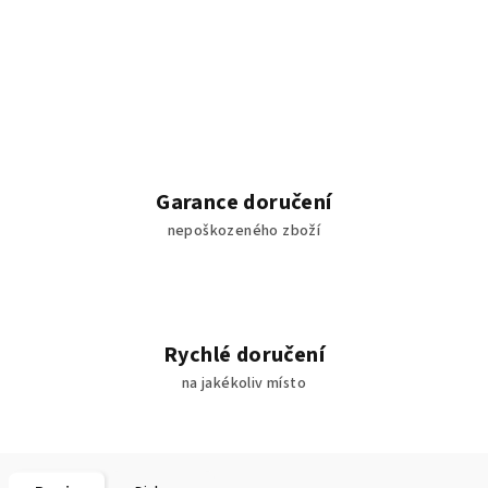
Garance doručení
nepoškozeného zboží
Rychlé doručení
na jakékoliv místo