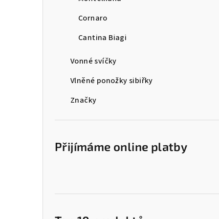
Cornaro
Cantina Biagi
Vonné svíčky
Vlněné ponožky sibiřky
Značky
Přijímáme online platby