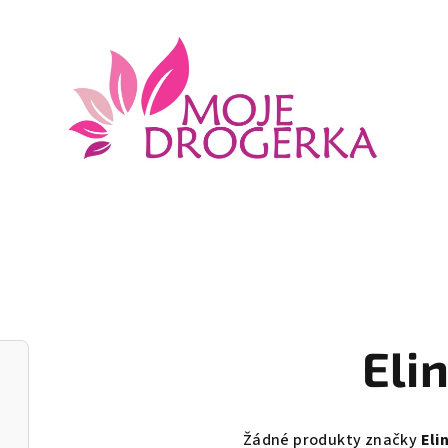
Eli
Žádné produkty značky
Eli