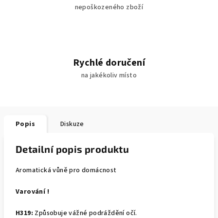
nepoškozeného zboží
Rychlé doručení
na jakékoliv místo
Popis
Diskuze
Detailní popis produktu
Aromatická vůně pro domácnost
Varování !
H319:
Způsobuje vážné podráždění očí.