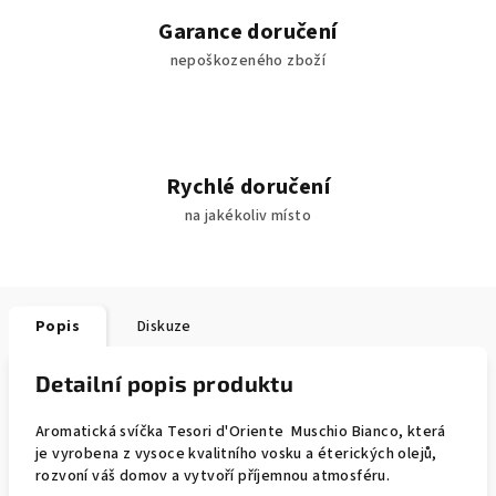
Garance doručení
nepoškozeného zboží
Rychlé doručení
na jakékoliv místo
Popis
Diskuze
Detailní popis produktu
Aromatická svíčka Tesori d'Oriente Muschio Bianco, která
je vyrobena z vysoce kvalitního vosku a éterických olejů,
rozvoní váš domov a vytvoří příjemnou atmosféru.